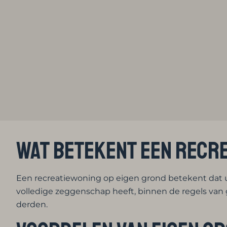
Wat betekent een recr
Een recreatiewoning op eigen grond betekent dat u 
volledige zeggenschap heeft, binnen de regels van 
derden.