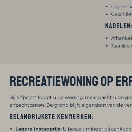
Lagere a
Geschikt 
Nadelen
Afhankel
Jaarlijk
Recreatiewoning op e
Bij erfpacht koopt u de woning, maar pacht u de gron
erfpachtcanon. De grond blijft eigendom van de ver
Belangrijkste kenmerken:
Lagere instapprijs:
U betaalt minder bij aankoop,