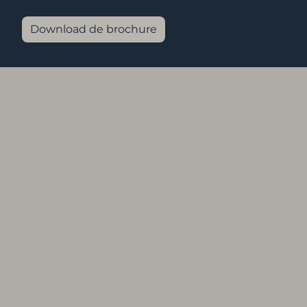
Download de brochure