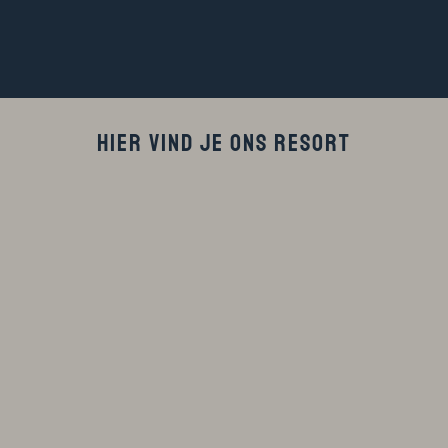
Hier vind je ons resort