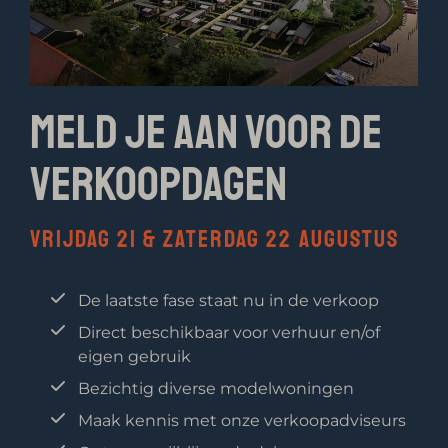
Meld je aan voor de
verkoopdagen
Vrijdag 21 & zaterdag 22 augustus
De laatste fase staat nu in de verkoop
Direct beschikbaar voor verhuur en/of
eigen gebruik
Bezichtig diverse modelwoningen
Maak kennis met onze verkoopadviseurs